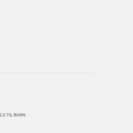
,0 TIL BUNN.